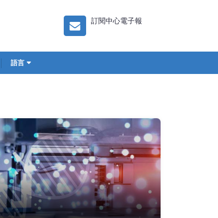
訂閱中心電子報
語言