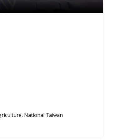
riculture, National Taiwan