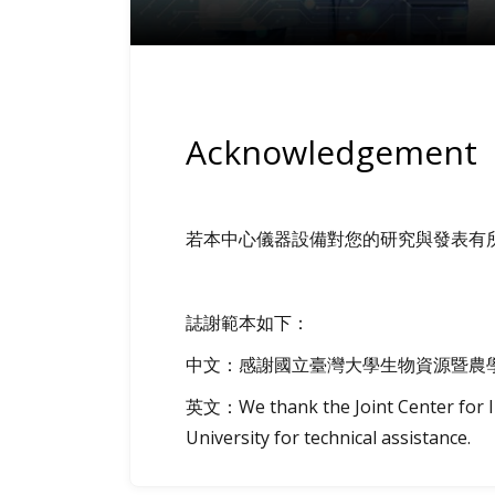
Acknowledgement
若本中心儀器設備對您的研究與發表有
誌謝範本如下：
中文：感謝國立臺灣大學生物資源暨農
英文：We thank the Joint Center for In
University for technical assistance.