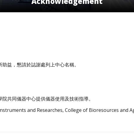
Acknowledgement
所助益，懇請於誌謝處列上中心名稱。
學院共同儀器中心提供儀器使用及技術指導。
struments and Researches, College of Bioresources and Ag