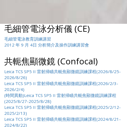
毛細管電泳分析儀 (CE)
毛細管電泳教育訓練講習
2012 年 9 月 4日 分析簡介及操作訓練講習會
共軛焦顯微鏡 (Confocal)
Leica TCS SP5 II 雷射掃瞄共軛焦顯微鏡訓練課程(2026/8/25-
2026/8/26)
Leica TCS SP5 II 雷射掃瞄共軛焦顯微鏡訓練課程(2026/2/3-
2026/2/4)
(時間異動)Leica TCS SP5 II 雷射掃瞄共軛焦顯微鏡訓練課程
(2025/8/27-2025/8/28)
Leica TCS SP5 II 雷射掃瞄共軛焦顯微鏡訓練課程(2025/2/12-
2025/2/13)
Leica TCS SP5 II 雷射掃瞄共軛焦顯微鏡訓練課程(2024/8/21-
2024/8/22)