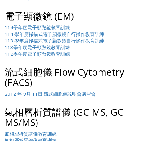
電子顯微鏡 (EM)
114學年度電子顯微鏡教育訓練
114 學年度掃描式電子顯微鏡自行操作教育訓練
113 學年度掃描式電子顯微鏡自行操作教育訓練
113學年度電子顯微鏡教育訓練
112學年度電子顯微鏡教育訓練
流式細胞儀 Flow Cytometry
(FACS)
2012 年 9月 11日 流式細胞儀說明會講習會
氣相層析質譜儀 (GC-MS, GC-
MS/MS)
氣相層析質譜儀教育訓練
氣相層析質譜儀教育訓練