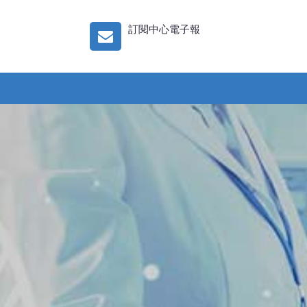
訂閱中心電子報