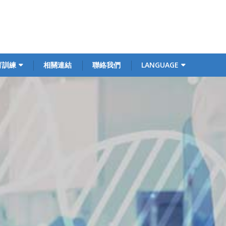
育訓練
相關連結
聯絡我們
LANGUAGE