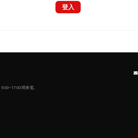
9:00~17:00 間來電。