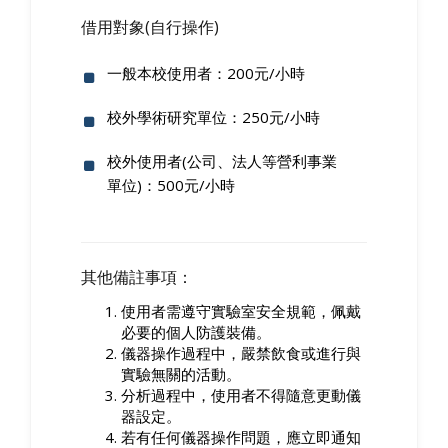
借用對象(自行操作)
一般本校使用者：200元/小時
校外學術研究單位：250元/小時
校外使用者(公司、法人等營利事業
單位)：500元/小時
其他備註事項：
使用者需遵守實驗室安全規範，佩戴
必要的個人防護裝備。
儀器操作過程中，嚴禁飲食或進行與
實驗無關的活動。
分析過程中，使用者不得隨意更動儀
器設定。
若有任何儀器操作問題，應立即通知