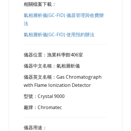
相關檔案下載：
氣相層析儀(GC-FID) 儀器管理與收費辦
法
氣相層析儀(GC-FID) 使用預約辦法
儀器位置：漁業科學館406室
儀器中文名稱：氣相層析儀
儀器英文名稱：Gas Chromatograph
with Flame Ionization Detector
型號：Crystal 9000
廠牌：Chromatec
儀器用途：