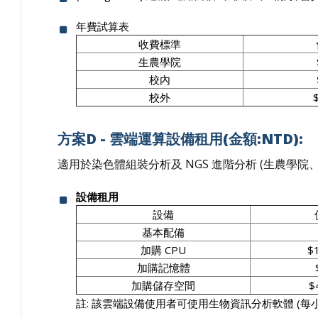
年費試算表
收費標準
生農學院
校內
校外
方案D - 雲端運算設備租用(金額:NTD):
適用於染色體組裝分析及 NGS 進階分析 (生農學院、
設備租用
設備
基本配備
加購 CPU
$
加購記憶體
加購儲存空間
$
註: 該雲端設備使用者可使用生物資訊分析軟體 (每小時 