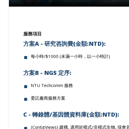
服務項目
方案A - 研究咨詢費(金額:NTD):
每小時/$1000 (未滿一小時，以一小時計)
方案B - NGS 定序:
NTU Techcomm 服務
委託廠商服務方案
C - 轉錄體/基因體資料庫(金額:NTD):
(ContigViews) 建構, 適用於模式/非模式生物, 採會