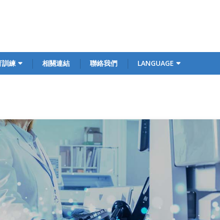
育訓練
相關連結
聯絡我們
LANGUAGE