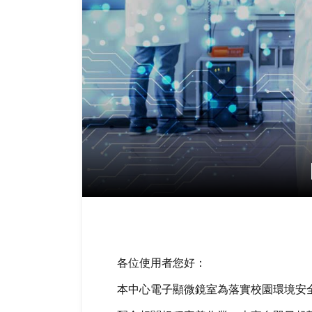
各位使用者您好：
本中心電子顯微鏡室為落實校園環境安