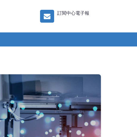
訂閱中心電子報