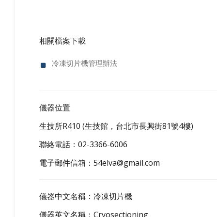
相關檔案下載
冷凍切片機管理辦法
儀器位置
生技所R410 (生技館，台北市長興街81號4樓)
聯絡電話：02-3366-6006
電子郵件信箱：
54elva@gmail.com
儀器中文名稱：冷凍切片機
儀器英文名稱：Cryosectioning