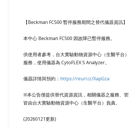
【Beckman FC500 暫停服務期間之替代儀器資訊】
本中心 Beckman FC500 因故障已暫停服務。
供使用者參考，台大實驗動物資源中心（生醫平台
服務，使用儀器為 CytoFLEX S Analyzer。
儀器詳情與預約：
https://reurl.cc/XapGz
a
※本公告僅提供替代資源資訊，相關儀器之服務、管
皆由台大實驗動物資源中心（生醫平台）負責。
(20260121更新)