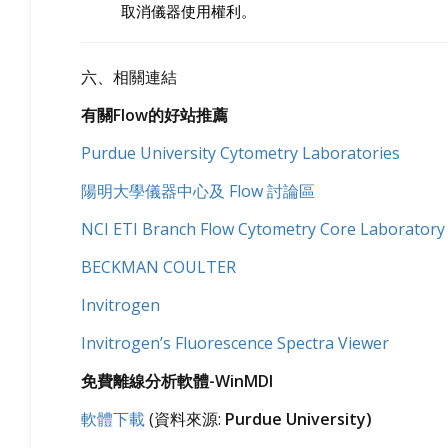
取消儀器使用權利。
六、相關連結
有關
Flow
的好站推薦
Purdue University Cytometry Laboratories
陽明大學儀器中心及
Flow
討論區
NCI ETI Branch Flow Cytometry Core Laboratory
BECKMAN COULTER
Invitrogen
Invitrogen’s Fluorescence Spectra Viewer
免費離線分析軟體
-WinMDI
軟體下載
(
資料來源
:
Purdue
University)