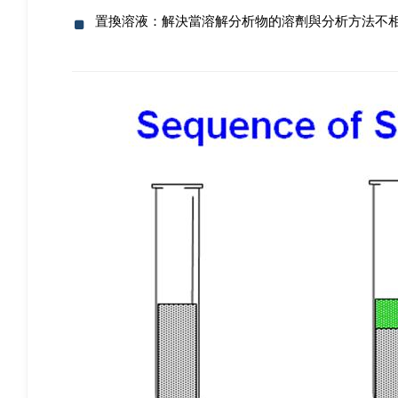
置換溶液：解決當溶解分析物的溶劑與分析方法不