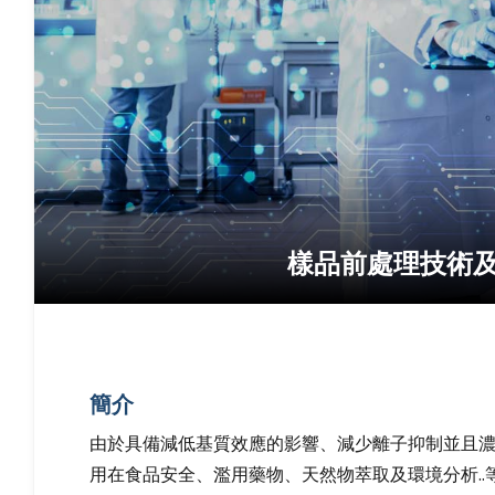
樣品前處理技術及固
簡介
由於具備減低基質效應的影響、減少離子抑制並且
用在食品安全、濫用藥物、天然物萃取及環境分析.