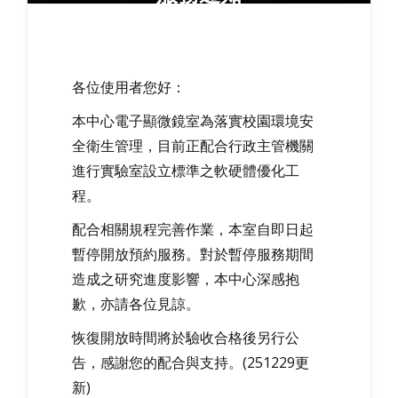
各位使用者您好：
本中心電子顯微鏡室為落實校園環境安
全衛生管理，目前正配合行政主管機關
進行實驗室設立標準之軟硬體優化工
程。
配合相關規程完善作業，本室自即日起
暫停開放預約服務。對於暫停服務期間
造成之研究進度影響，本中心深感抱
歉，亦請各位見諒。
恢復開放時間將於驗收合格後另行公
告，感謝您的配合與支持。(251229更
新)